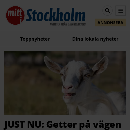
ANNONSERA
Toppnyheter
Dina lokala nyheter
JUST NU: Getter på vägen